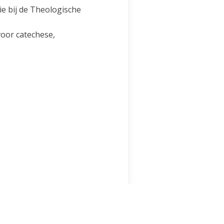
e bij de Theologische
voor catechese,