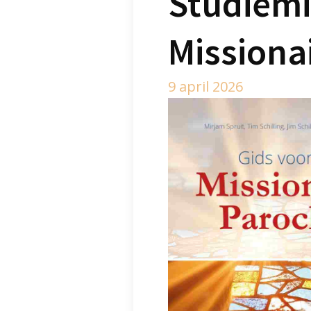
Studiemi
Missiona
9 april 2026