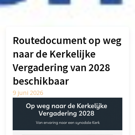
Routedocument op weg
naar de Kerkelijke
Vergadering van 2028
beschikbaar
9 juni 2026