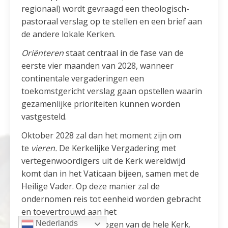
regionaal) wordt gevraagd een theologisch-
pastoraal verslag op te stellen en een brief aan
de andere lokale Kerken.
Oriënteren
staat centraal in de fase van de
eerste vier maanden van 2028, wanneer
continentale vergaderingen een
toekomstgericht verslag gaan opstellen waarin
gezamenlijke prioriteiten kunnen worden
vastgesteld.
Oktober 2028 zal dan het moment zijn om
te
vieren.
De Kerkelijke Vergadering met
vertegenwoordigers uit de Kerk wereldwijd
komt dan in het Vaticaan bijeen, samen met de
Heilige Vader. Op deze manier zal de
ondernomen reis tot eenheid worden gebracht
en toevertrouwd aan het
Nederlands
onderscheidingsvermogen van de hele Kerk.