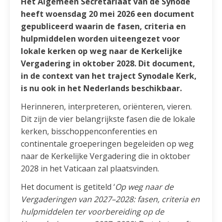
Het Algemeen Secretariaat van de Synode
heeft woensdag 20 mei 2026 een document
gepubliceerd waarin de fasen, criteria en
hulpmiddelen worden uiteengezet voor
lokale kerken op weg naar de Kerkelijke
Vergadering in oktober 2028. Dit document,
in de context van het traject Synodale Kerk,
is nu ook in het Nederlands beschikbaar.
Herinneren, interpreteren, oriënteren, vieren.
Dit zijn de vier belangrijkste fasen die de lokale
kerken, bisschoppenconferenties en
continentale groeperingen begeleiden op weg
naar de Kerkelijke Vergadering die in oktober
2028 in het Vaticaan zal plaatsvinden.
Het document is getiteld ‘
Op weg naar de
Vergaderingen van 2027–2028: fasen, criteria en
hulpmiddelen ter voorbereiding op de