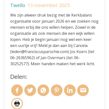
Twello
13 november 2025
We zijn alweer druk bezig met de Kerkbalans
organisatie voor januari 2026 en we zoeken nog
mensen erbij die ons willen helpen. Zowel in de
organisatie als ook mensen die een wijk willen
lopen. Heb je begin januari nog wel een keer
een uurtje vrij? Meld je dan aan bij Cancela
(leden@franciscusparochie.com) Jos Koers (tel:
06-26365962) of Jan Overmars (tel: 06-
30252577). Meer handen maken het werk licht.
Delen: