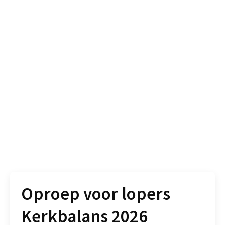
Oproep voor lopers
Kerkbalans 2026