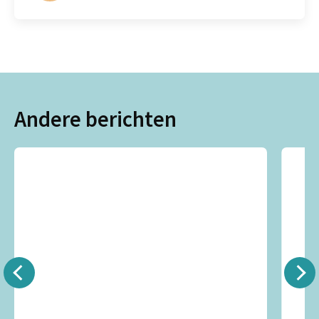
Andere berichten