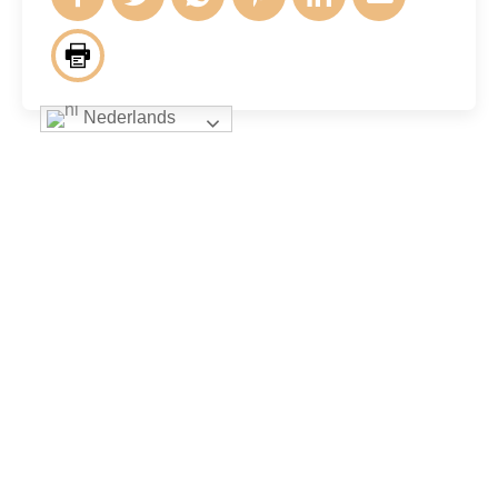
Nederlands
Andere berichten