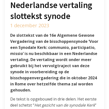
Nederlandse vertaling
slottekst synode
1 december 2023
De slottekst van de 16e Algemene Gewone
Vergadering van de bisschoppensynode ‘Voor
een Synodale Kerk: communio, participatio,
missio’ is nu beschikbaar in een Nederlandse
vertaling. De vertaling wordt onder meer
gebruikt bij het vervolgtraject van deze
synode in voorbereiding op de
bisschoppenvergadering die in oktober 2024
in Rome over hetzelfde thema zal worden
gehouden.
De tekst is opgebouwd in drie delen. Het eerste
deel schetst “
Het gezicht van de synodale Kerk
”