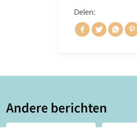
Delen:
Andere berichten