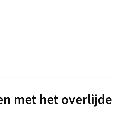
n met het overlijde