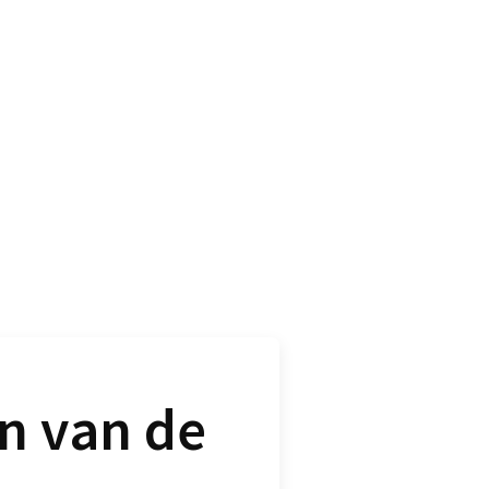
n van de