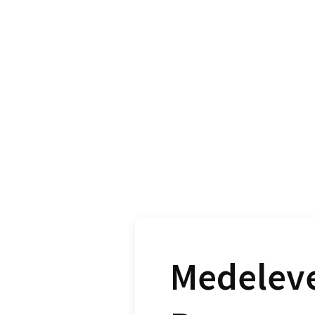
Medeleve