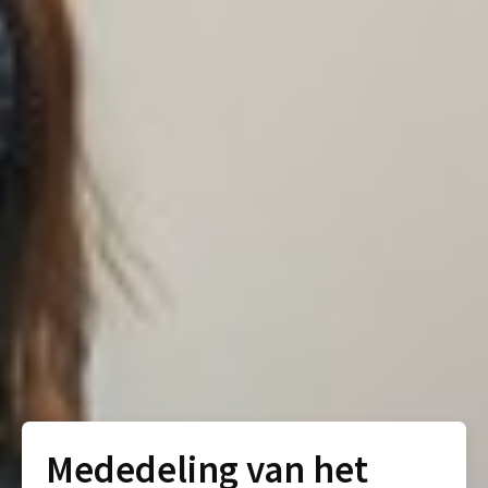
Mededeling van het