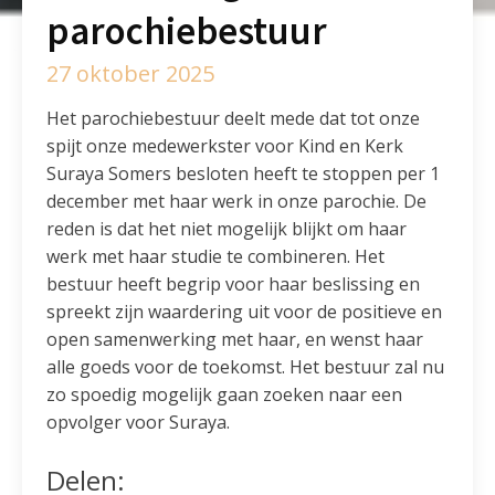
parochiebestuur
27 oktober 2025
Het parochiebestuur deelt mede dat tot onze
spijt onze medewerkster voor Kind en Kerk
Suraya Somers besloten heeft te stoppen per 1
december met haar werk in onze parochie. De
reden is dat het niet mogelijk blijkt om haar
werk met haar studie te combineren. Het
bestuur heeft begrip voor haar beslissing en
spreekt zijn waardering uit voor de positieve en
open samenwerking met haar, en wenst haar
alle goeds voor de toekomst. Het bestuur zal nu
zo spoedig mogelijk gaan zoeken naar een
opvolger voor Suraya.
Delen: