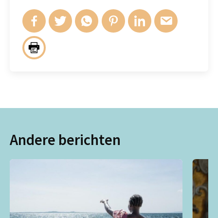
Andere berichten