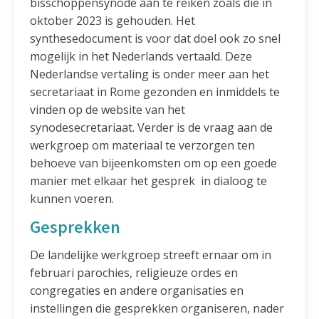
bisschoppensynode aan te reiken zoals die in
oktober 2023 is gehouden. Het
synthesedocument is voor dat doel ook zo snel
mogelijk in het Nederlands vertaald. Deze
Nederlandse vertaling is onder meer aan het
secretariaat in Rome gezonden en inmiddels te
vinden op de website van het
synodesecretariaat. Verder is de vraag aan de
werkgroep om materiaal te verzorgen ten
behoeve van bijeenkomsten om op een goede
manier met elkaar het gesprek in dialoog te
kunnen voeren.
Gesprekken
De landelijke werkgroep streeft ernaar om in
februari parochies, religieuze ordes en
congregaties en andere organisaties en
instellingen die gesprekken organiseren, nader