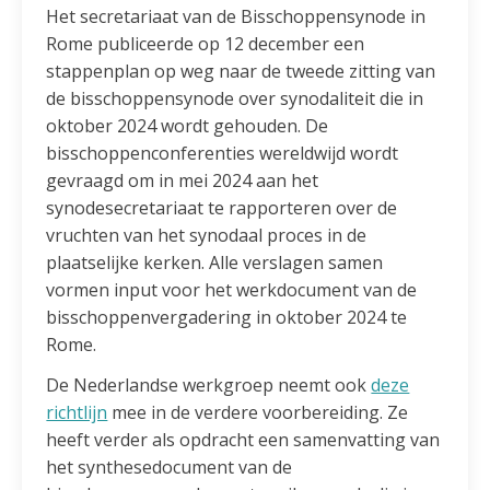
Het secretariaat van de Bisschoppensynode in
Rome publiceerde op 12 december een
stappenplan op weg naar de tweede zitting van
de bisschoppensynode over synodaliteit die in
oktober 2024 wordt gehouden. De
bisschoppenconferenties wereldwijd wordt
gevraagd om in mei 2024 aan het
synodesecretariaat te rapporteren over de
vruchten van het synodaal proces in de
plaatselijke kerken. Alle verslagen samen
vormen input voor het werkdocument van de
bisschoppenvergadering in oktober 2024 te
Rome.
De Nederlandse werkgroep neemt ook
deze
richtlijn
mee in de verdere voorbereiding. Ze
heeft verder als opdracht een samenvatting van
het synthesedocument van de