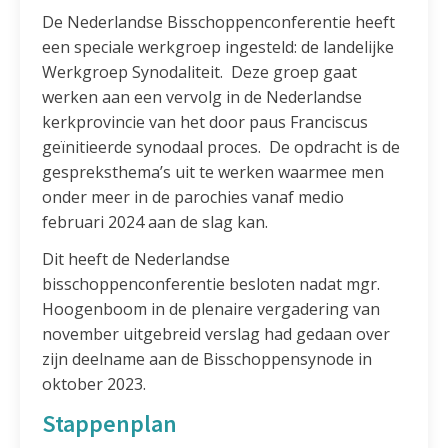
De Nederlandse Bisschoppenconferentie heeft
een speciale werkgroep ingesteld: de landelijke
Werkgroep Synodaliteit. Deze groep gaat
werken aan een vervolg in de Nederlandse
kerkprovincie van het door paus Franciscus
geïnitieerde synodaal proces. De opdracht is de
gespreksthema’s uit te werken waarmee men
onder meer in de parochies vanaf medio
februari 2024 aan de slag kan.
Dit heeft de Nederlandse
bisschoppenconferentie besloten nadat mgr.
Hoogenboom in de plenaire vergadering van
november uitgebreid verslag had gedaan over
zijn deelname aan de Bisschoppensynode in
oktober 2023.
Stappenplan