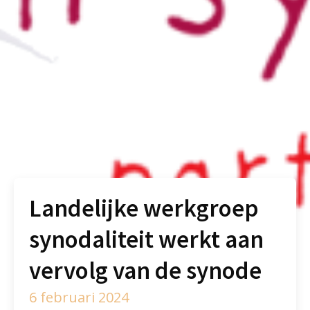
Landelijke werkgroep
synodaliteit werkt aan
vervolg van de synode
6 februari 2024