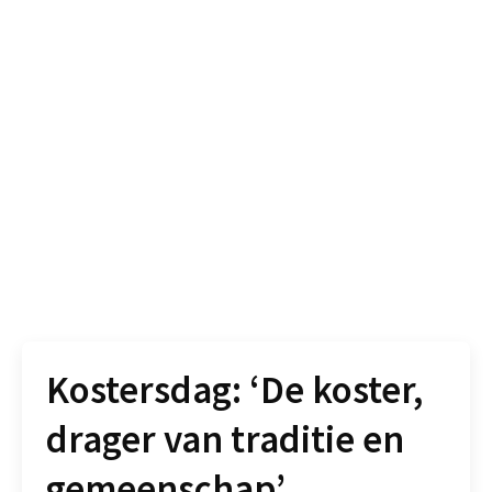
Kostersdag: ‘De koster,
drager van traditie en
gemeenschap’