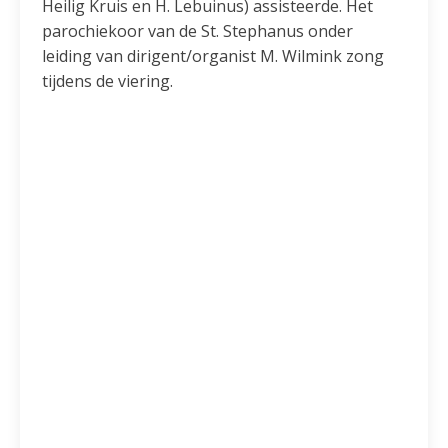
Heilig Kruis en H. Lebuinus) assisteerde. Het
parochiekoor van de St. Stephanus onder
leiding van dirigent/organist M. Wilmink zong
tijdens de viering.