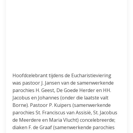
Hoofdcelebrant tijdens de Eucharistieviering
was pastoor J. Jansen van de samenwerkende
parochies H. Geest, De Goede Herder en HH.
Jacobus en Johannes (onder die laatste valt
Borne). Pastoor P. Kuipers (samenwerkende
parochies St. Franciscus van Assisië, St. Jacobus
de Meerdere en Maria Vlucht) concelebreerde;
diaken F. de Graaf (samenwerkende parochies