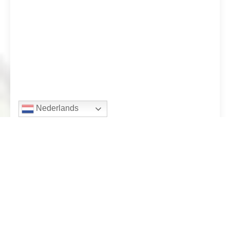
Nederlands