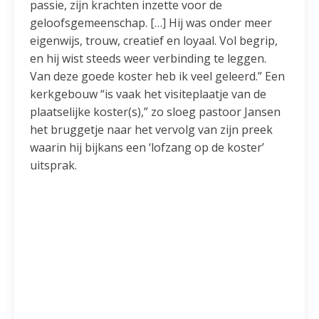
passie, zijn krachten inzette voor de
geloofsgemeenschap. […] Hij was onder meer
eigenwijs, trouw, creatief en loyaal. Vol begrip,
en hij wist steeds weer verbinding te leggen.
Van deze goede koster heb ik veel geleerd.” Een
kerkgebouw “is vaak het visiteplaatje van de
plaatselijke koster(s),” zo sloeg pastoor Jansen
het bruggetje naar het vervolg van zijn preek
waarin hij bijkans een ‘lofzang op de koster’
uitsprak.