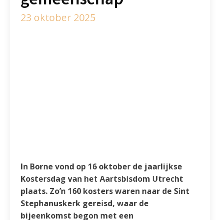
23 oktober 2025
In Borne vond op 16 oktober de jaarlijkse
Kostersdag van het Aartsbisdom Utrecht
plaats. Zo’n 160 kosters waren naar de Sint
Stephanuskerk gereisd, waar de
bijeenkomst begon met een