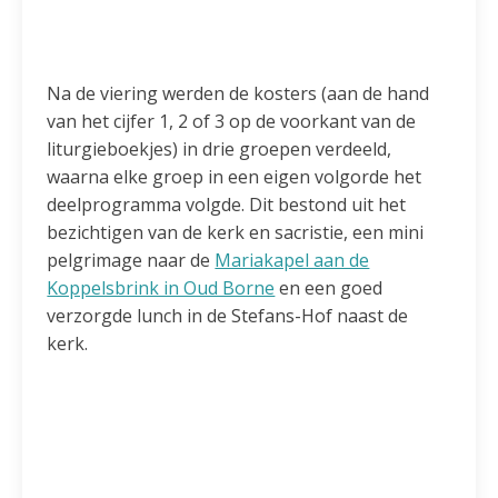
Na de viering werden de kosters (aan de hand
van het cijfer 1, 2 of 3 op de voorkant van de
liturgieboekjes) in drie groepen verdeeld,
waarna elke groep in een eigen volgorde het
deelprogramma volgde. Dit bestond uit het
bezichtigen van de kerk en sacristie, een mini
pelgrimage naar de
Mariakapel aan de
Koppelsbrink in Oud Borne
en een goed
verzorgde lunch in de Stefans-Hof naast de
kerk.