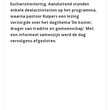
Eucharistieviering. Aansluitend stonden
enkele deelactiviteiten op het programma,
waarna pastoor Kuipers een lezing
verzorgde over het dagthema ‘De koster,
drager van traditie en gemeenschap’. Met
een informeel samenzijn werd de dag
vervolgens afgesloten.