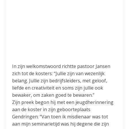
In zijn welkomstwoord richtte pastoor Jansen
zich tot de kosters: “Jullie zijn van wezenlijk
belang. Jullie zijn bedrijfsleiders, met geloof,
liefde en creativiteit en soms zijn jullie ook
bewaker, om zaken goed te bewaren.”
Zijn preek begon hij met een jeugdherinnering
aan de koster in zijn geboorteplaats
Gendringen: “Van toen ik misdienaar was tot
aan mijn seminarietijd was hij degene die zijn