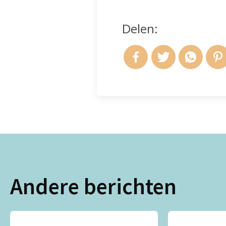
Delen:
Andere berichten