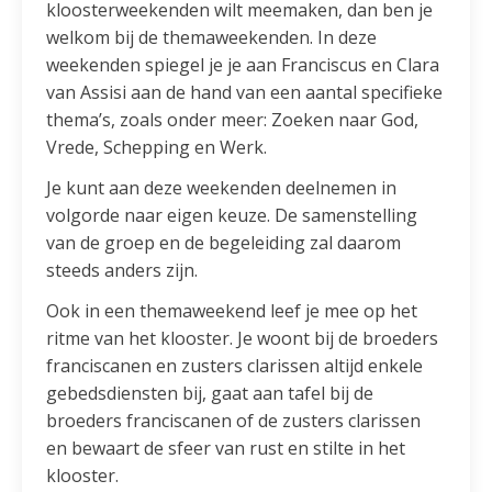
kloosterweekenden wilt meemaken, dan ben je
welkom bij de themaweekenden. In deze
weekenden spiegel je je aan Franciscus en Clara
van Assisi aan de hand van een aantal specifieke
thema’s, zoals onder meer: Zoeken naar God,
Vrede, Schepping en Werk.
Je kunt aan deze weekenden deelnemen in
volgorde naar eigen keuze. De samenstelling
van de groep en de begeleiding zal daarom
steeds anders zijn.
Ook in een themaweekend leef je mee op het
ritme van het klooster. Je woont bij de broeders
franciscanen en zusters clarissen altijd enkele
gebedsdiensten bij, gaat aan tafel bij de
broeders franciscanen of de zusters clarissen
en bewaart de sfeer van rust en stilte in het
klooster.