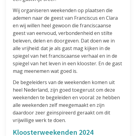
Wij organiseren weekenden op plaatsen die
ademen naar de geest van Franciscus en Clara
en wij willen heel gewoon die franciscaanse
geest van eenvoud, verbondenheid en stilte
beleven, delen en doorgeven. Dat doen we in
alle vrijheid: dat je als gast mag kijken in de
spiegel van het franciscaanse verhaal en in de
spiegel van het leven in een klooster. En de gast
mag meenemen wat goed is.
De begeleiders van de weekenden komen uit
heel Nederland, zijn goed toegerust om deze
weekenden te begeleiden en vooral: ze hebben
alle weekenden zelf meegemaakt en zijn
daardoor zeer geïnspireerd geraakt om dit
vrijwillige werk te doen.
Kloosterweekenden 2024