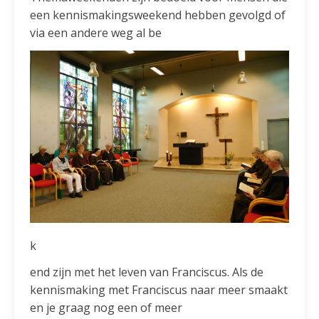
een kennismakingsweekend hebben gevolgd of
via een andere weg al be
k
end zijn met het leven van Franciscus. Als de
kennismaking met Franciscus naar meer smaakt
en je graag nog een of meer