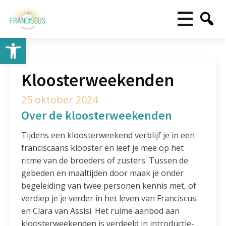
Toolbar openen
Kloosterweekenden
25 oktober 2024
Over de kloosterweekenden
Tijdens een kloosterweekend verblijf je in een
franciscaans klooster en leef je mee op het
ritme van de broeders of zusters. Tussen de
gebeden en maaltijden door maak je onder
begeleiding van twee personen kennis met, of
verdiep je je verder in het leven van Franciscus
en Clara van Assisi. Het ruime aanbod aan
kloosterweekenden is verdeeld in introductie-