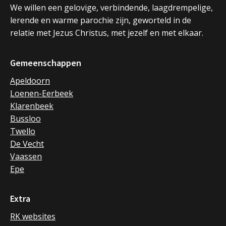
We willen een gelovige, verbindende, laagdrempelige,
lerende en warme parochie zijn, geworteld in de
relatie met Jezus Christus, met jezelf en met elkaar.
Gemeenschappen
Apeldoorn
Loenen-Eerbeek
Klarenbeek
Bussloo
Twello
De Vecht
Vaassen
Epe
Extra
RK websites