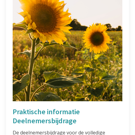
Praktische informatie
Deelnemersbijdrage
De deelnemersbijdrage voor de volledige