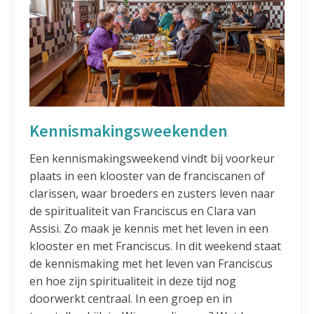
Kennismakingsweekenden
Een kennismakingsweekend vindt bij voorkeur
plaats in een klooster van de franciscanen of
clarissen, waar broeders en zusters leven naar
de spiritualiteit van Franciscus en Clara van
Assisi. Zo maak je kennis met het leven in een
klooster en met Franciscus. In dit weekend staat
de kennismaking met het leven van Franciscus
en hoe zijn spiritualiteit in deze tijd nog
doorwerkt centraal. In een groep en in