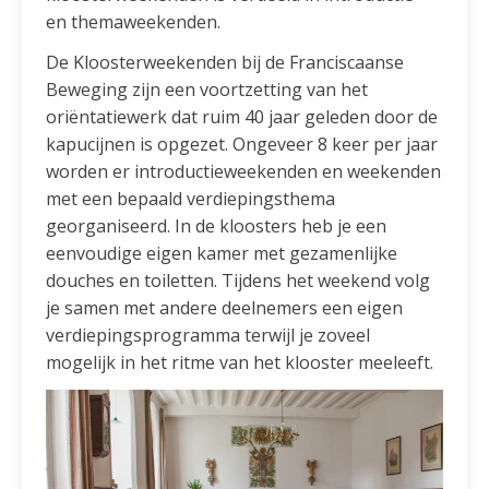
en themaweekenden.
De Kloosterweekenden bij de Franciscaanse
Beweging zijn een voortzetting van het
oriëntatiewerk dat ruim 40 jaar geleden door de
kapucijnen is opgezet. Ongeveer 8 keer per jaar
worden er introductieweekenden en weekenden
met een bepaald verdiepingsthema
georganiseerd. In de kloosters heb je een
eenvoudige eigen kamer met gezamenlijke
douches en toiletten. Tijdens het weekend volg
je samen met andere deelnemers een eigen
verdiepingsprogramma terwijl je zoveel
mogelijk in het ritme van het klooster meeleeft.