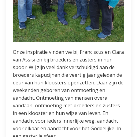
Onze inspiratie vinden we bij Franciscus en Clara
van Assisi en bij broeders en zusters in hun
spoor. Wij zijn veel dank verschuldigd aan de
broeders kapucijnen die veertig jaar geleden de
deur van hun kloosters openzetten. Daar zijn de
weekenden geboren van ontmoeting en
aandacht. Ontmoeting van mensen overal
vandaan, ontmoeting met broeders en zusters
in een klooster en hun wijze van leven. En
aandacht voor ieders innerlijke weg, aandacht
voor elkaar en aandacht voor het Goddelijke. In
een gastvrije sfeer.