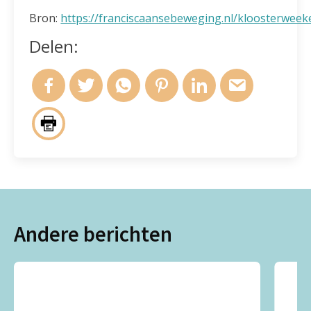
Bron:
https://franciscaansebeweging.nl/kloosterwee
Delen:
Andere berichten