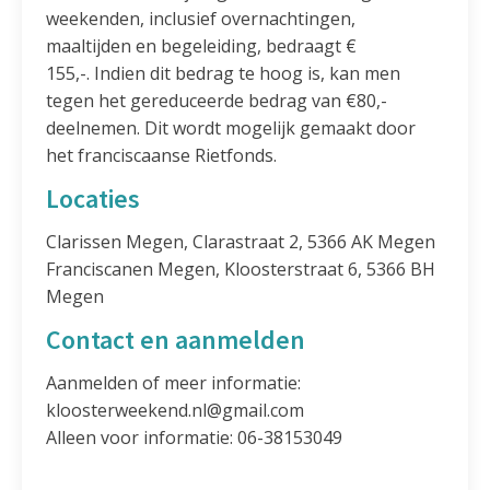
weekenden, inclusief overnachtingen,
maaltijden en begeleiding, bedraagt €
155,-. Indien dit bedrag te hoog is, kan men
tegen het gereduceerde bedrag van €80,-
deelnemen. Dit wordt mogelijk gemaakt door
het franciscaanse Rietfonds.
Locaties
Clarissen Megen, Clarastraat 2, 5366 AK Megen
Franciscanen Megen, Kloosterstraat 6, 5366 BH
Megen
Contact en aanmelden
Aanmelden of meer informatie:
kloosterweekend.nl@gmail.com
Alleen voor informatie: 06-38153049