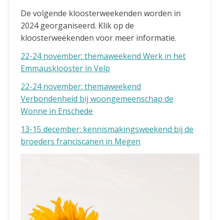
De volgende kloosterweekenden worden in
2024 georganiseerd. Klik op de
kloosterweekenden voor meer informatie.
22-24 november: themaweekend Werk in het
Emmausklooster in Velp
22-24 november: themaweekend
Verbondenheid bij woongemeenschap de
Wonne in Enschede
13-15 december: kennismakingsweekend bij de
broeders franciscanen in Megen