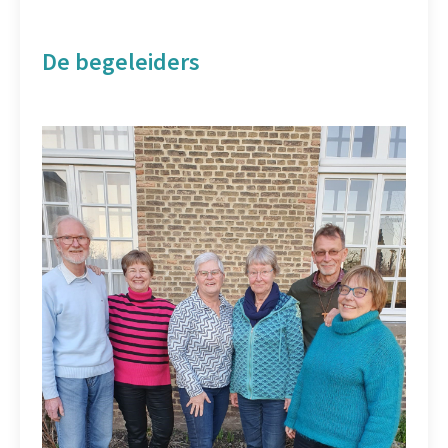
De begeleiders