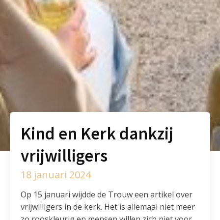
Kind en Kerk dankzij
vrijwilligers
18 januari 2024
Op 15 januari wijdde de Trouw een artikel over
vrijwilligers in de kerk. Het is allemaal niet meer
zo rooskleurig en mensen willen zich niet voor