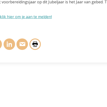
t voorbereidingsjaar op dit Jubeljaar is het Jaar van gebed. T
klik hier om je aan te melden!