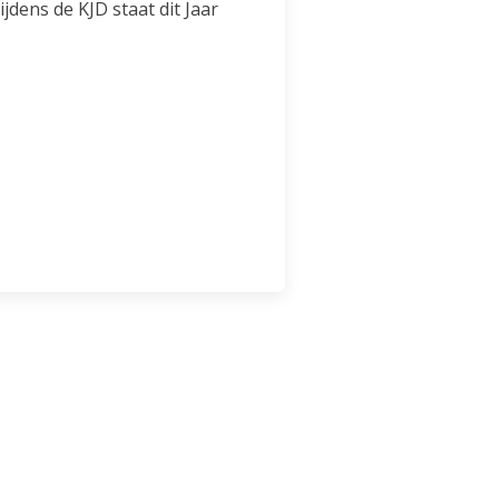
ijdens de KJD staat dit Jaar