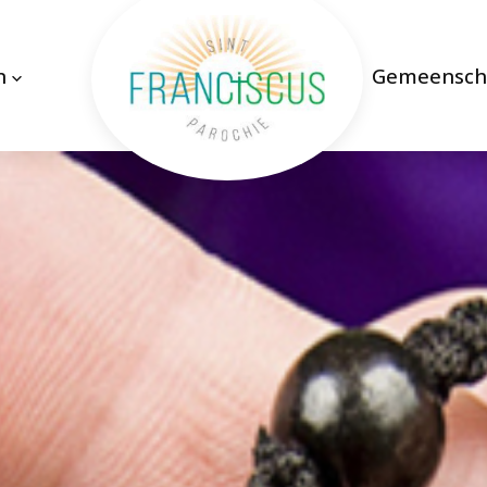
n
Gemeensch