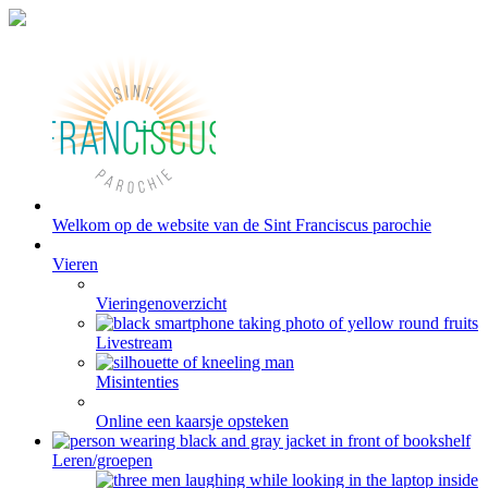
Welkom op de website van de Sint Franciscus parochie
Vieren
Vieringenoverzicht
Livestream
Misintenties
Online een kaarsje opsteken
Leren/groepen