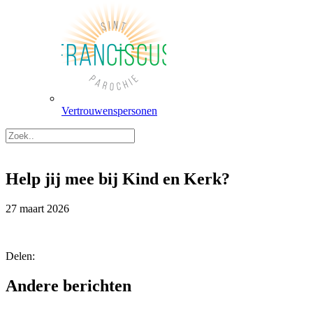
Vertrouwenspersonen
Help jij mee bij Kind en Kerk?
27 maart 2026
Delen:
Andere berichten