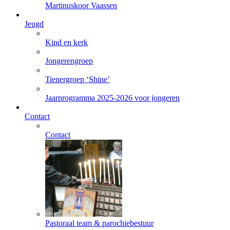
Martinuskoor Vaassen
Jeugd
Kind en kerk
Jongerengroep
Tienergroep ‘Shine’
Jaarprogramma 2025-2026 voor jongeren
Contact
Contact
Pastoraal team & parochiebestuur