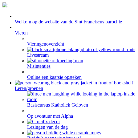
Welkom op de website van de Sint Franciscus parochie
Vieren
Vieringenoverzicht
Livestream
Misintenties
Online een kaarsje opsteken
Leren/groepen
Basiscursus Katholiek Geloven
Op avontuur met Alpha
Lezingen van de dag