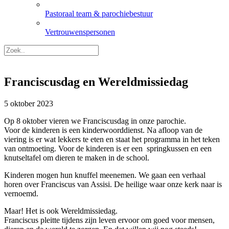
Pastoraal team & parochiebestuur
Vertrouwenspersonen
Franciscusdag en Wereldmissiedag
5 oktober 2023
Op 8 oktober vieren we Franciscusdag in onze parochie.
Voor de kinderen is een kinderwoorddienst. Na afloop van de
viering is er wat lekkers te eten en staat het programma in het teken
van ontmoeting. Voor de kinderen is er een springkussen en een
knutseltafel om dieren te maken in de school.
Kinderen mogen hun knuffel meenemen. We gaan een verhaal
horen over Franciscus van Assisi. De heilige waar onze kerk naar is
vernoemd.
Maar! Het is ook Wereldmissiedag.
Franciscus pleitte tijdens zijn leven ervoor om goed voor mensen,