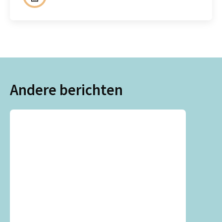
Andere berichten