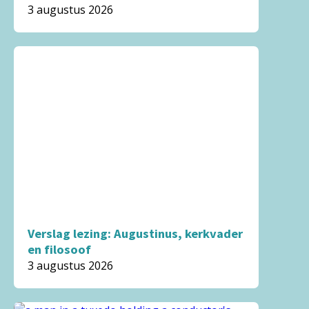
3 augustus 2026
Verslag lezing: Augustinus, kerkvader
en filosoof
3 augustus 2026