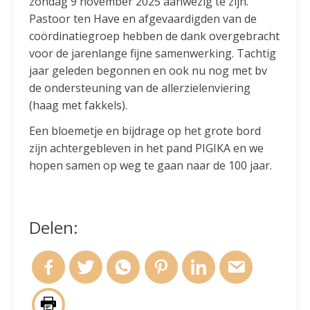
zondag 9 november 2025 aanwezig te zijn.
Pastoor ten Have en afgevaardigden van de
coördinatiegroep hebben de dank overgebracht
voor de jarenlange fijne samenwerking. Tachtig
jaar geleden begonnen en ook nu nog met bv
de ondersteuning van de allerzielenviering
(haag met fakkels).
Een bloemetje en bijdrage op het grote bord
zijn achtergebleven in het pand PIGIKA en we
hopen samen op weg te gaan naar de 100 jaar.
Delen: