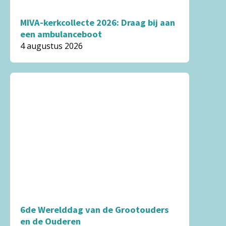
MIVA-kerkcollecte 2026: Draag bij aan
een ambulanceboot
4 augustus 2026
6de Wereld­dag van de Groot­ouders
en de Ouderen