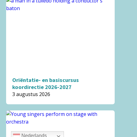
Oriëntatie- en basiscursus
koordirectie 2026-2027
3 augustus 2026
Nederlands