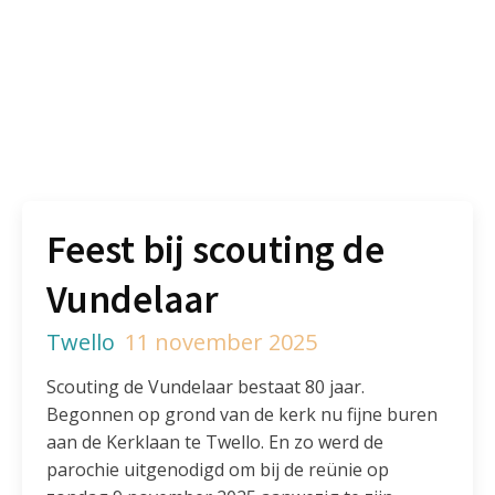
Feest bij scouting de
Vundelaar
Twello
11 november 2025
Scouting de Vundelaar bestaat 80 jaar.
Begonnen op grond van de kerk nu fijne buren
aan de Kerklaan te Twello. En zo werd de
parochie uitgenodigd om bij de reünie op