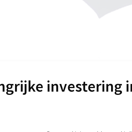
grijke investering i