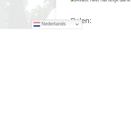
Delen:
Nederlands
Andere berichten