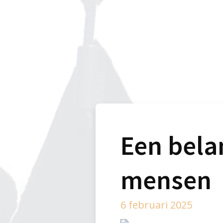
Een belan
mensen
6 februari 2025