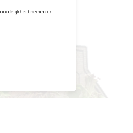
twoordelijkheid nemen en