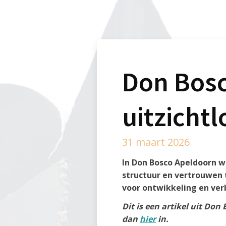
Don Bosc
uitzichtl
31 maart 2026
In Don Bosco Apeldoorn w
structuur en vertrouwen 
voor ontwikkeling en ver
Dit is een artikel uit Don
dan
hier
in.