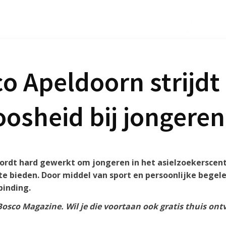
o Apeldoorn strijdt
oosheid bij jongeren
ordt hard gewerkt om jongeren in het asielzoekerscent
te bieden. Door middel van sport en persoonlijke begel
binding.
 Bosco Magazine. Wil je die voortaan ook gratis thuis ont