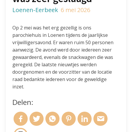
Loenen-Eerbeek
6 mei 2026
Op 2 mei was het erg gezellig is ons
parochiehuis in Loenen tijdens de jaarlijkse
vrijwilligersavond. Er waren ruim 50 personen
aanwezig. De avond werd door iedereen zeer
gewaardeerd, evenals de snackwagen die was
geregeld. De laatste nieuwtjes werden
doorgenomen en de voorzitter van de locatie
raad bedankte iedereen voor de geweldige
inzet.
Delen: