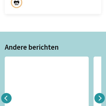
Andere berichten