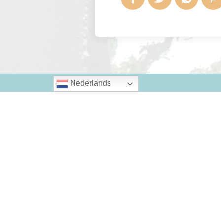
Nederlands
Andere berichten