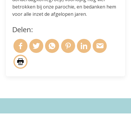
betrokken bij onze parochie, en bedanken hem
voor alle inzet de afgelopen jaren.
Delen:
Andere berichten