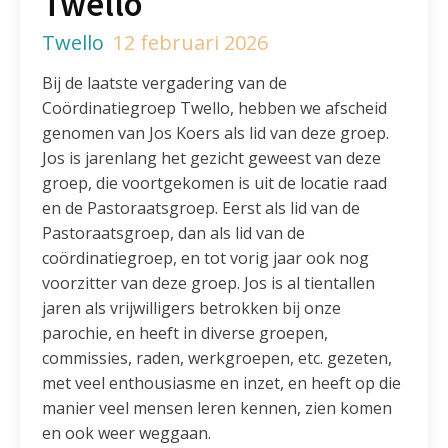
Twello
Twello
12 februari 2026
Bij de laatste vergadering van de
Coördinatiegroep Twello, hebben we afscheid
genomen van Jos Koers als lid van deze groep.
Jos is jarenlang het gezicht geweest van deze
groep, die voortgekomen is uit de locatie raad
en de Pastoraatsgroep. Eerst als lid van de
Pastoraatsgroep, dan als lid van de
coördinatiegroep, en tot vorig jaar ook nog
voorzitter van deze groep. Jos is al tientallen
jaren als vrijwilligers betrokken bij onze
parochie, en heeft in diverse groepen,
commissies, raden, werkgroepen, etc. gezeten,
met veel enthousiasme en inzet, en heeft op die
manier veel mensen leren kennen, zien komen
en ook weer weggaan.