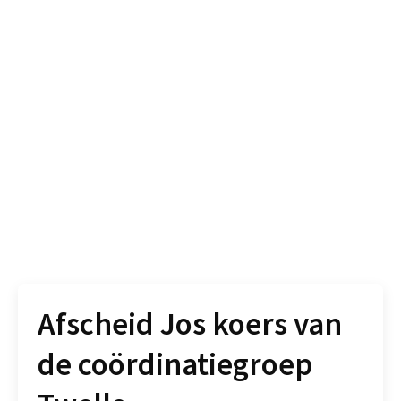
Afscheid Jos koers van
de coördinatiegroep