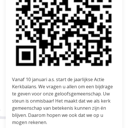
Vanaf 10 januari a.s. start de jaarlijkse Actie
Kerkbalans. We vragen u allen om een bijdrage
te geven voor onze geloofsgemeenschap. Uw
steun is onmisbaar! Het maakt dat we als kerk
gemeenschap van betekenis kunnen zijn én
blijven. Daarom hopen we ook dat we op u
mogen rekenen.