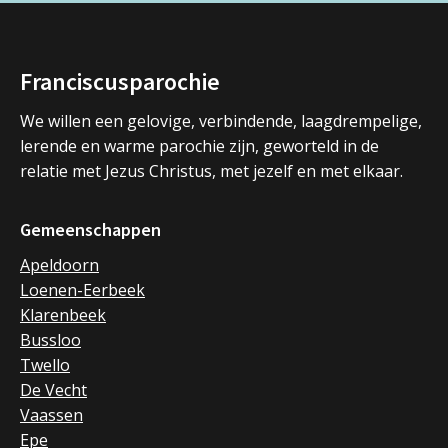
Franciscusparochie
We willen een gelovige, verbindende, laagdrempelige,
lerende en warme parochie zijn, geworteld in de
relatie met Jezus Christus, met jezelf en met elkaar.
Gemeenschappen
Apeldoorn
Loenen-Eerbeek
Klarenbeek
Bussloo
Twello
De Vecht
Vaassen
Epe