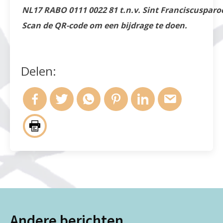
NL17 RABO 0111 0022 81 t.n.v. Sint Franciscusparo
Scan de QR-code om een bijdrage te doen.
Delen:
Andere berichten