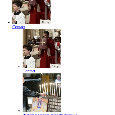
Contact
Contact