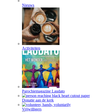
Nieuws
Activiteiten
Parochiemagazine Laudato
Donatie aan de kerk
Vrijwilligers