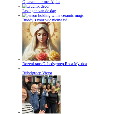
Op avontuur met Alpha
Lezingen van de dag
Buddy’s voor wie nieuw is!
Rozenkrans Gebedsgroep Rosa Mystica
Bijbelgroep Victor