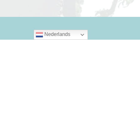
Nederlands
Andere berichten