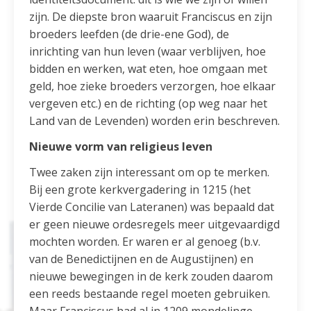
zijn. De diepste bron waaruit Franciscus en zijn
broeders leefden (de drie-ene God), de
inrichting van hun leven (waar verblijven, hoe
bidden en werken, wat eten, hoe omgaan met
geld, hoe zieke broeders verzorgen, hoe elkaar
vergeven etc.) en de richting (op weg naar het
Land van de Levenden) worden erin beschreven.
Nieuwe vorm van religieus leven
Twee zaken zijn interessant om op te merken.
Bij een grote kerkvergadering in 1215 (het
Vierde Concilie van Lateranen) was bepaald dat
er geen nieuwe ordesregels meer uitgevaardigd
mochten worden. Er waren er al genoeg (b.v.
van de Benedictijnen en de Augustijnen) en
nieuwe bewegingen in de kerk zouden daarom
een reeds bestaande regel moeten gebruiken.