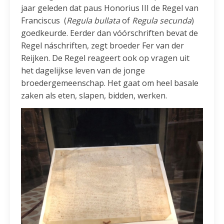
jaar geleden dat paus Honorius III de Regel van
Franciscus (
Regula bullata
of
Regula secunda
)
goedkeurde. Eerder dan vóórschriften bevat de
Regel náschriften, zegt broeder Fer van der
Reijken. De Regel reageert ook op vragen uit
het dagelijkse leven van de jonge
broedergemeenschap. Het gaat om heel basale
zaken als eten, slapen, bidden, werken.