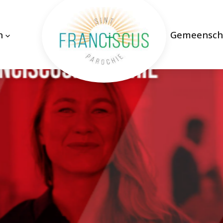
n
Gemeensch