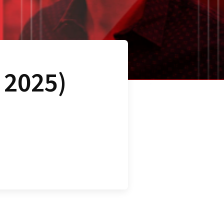
 2025)