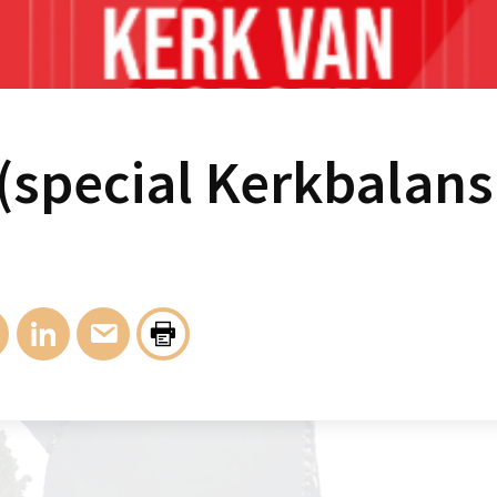
(special Kerkbalans