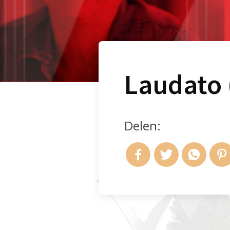
Laudato 
Delen: