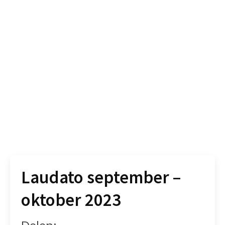
Laudato september –
oktober 2023