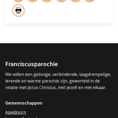
Franciscusparochie
We willen een gelovige, verbindende, laagdrempelige,
lerende en warme parochie zijn, geworteld in de
relatie met Jezus Christus, met jezelf en met elkaar.
Gemeenschappen
Apeldoorn