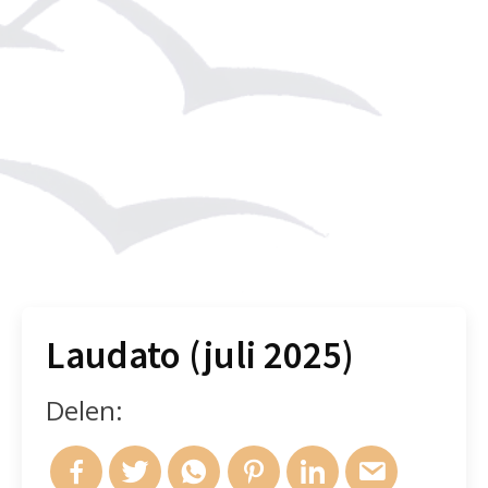
Laudato (juli 2025)
Delen: