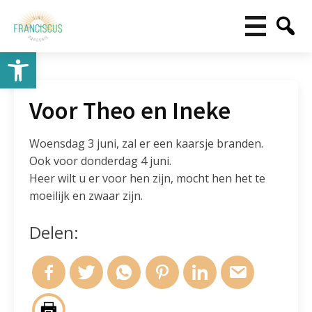
Toolbar openen
Voor Theo en Ineke
Woensdag 3 juni, zal er een kaarsje branden.
Ook voor donderdag 4 juni.
Heer wilt u er voor hen zijn, mocht hen het te
moeilijk en zwaar zijn.
Delen: