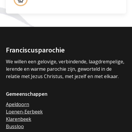
Franciscusparochie
We willen een gelovige, verbindende, laagdrempelige,
lerende en warme parochie zijn, geworteld in de
relatie met Jezus Christus, met jezelf en met elkaar.
Gemeenschappen
Apeldoorn
Loenen-Eerbeek
Klarenbeek
Bussloo