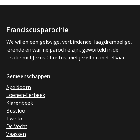
Franciscusparochie
We willen een gelovige, verbindende, laagdrempelige,
lerende en warme parochie zijn, geworteld in de
relatie met Jezus Christus, met jezelf en met elkaar.
Gemeenschappen
Apeldoorn
Loenen-Eerbeek
Klarenbeek
Bussloo
Twello
De Vecht
Vaassen