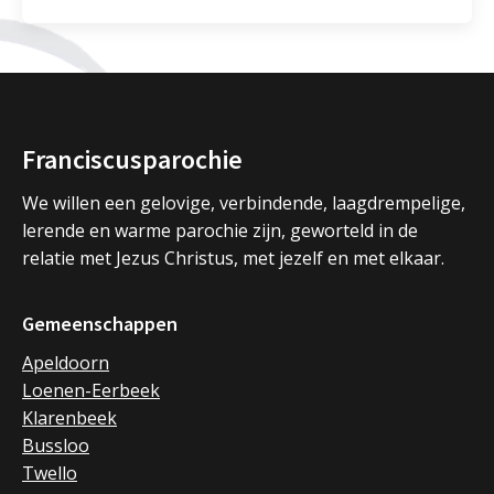
Franciscusparochie
We willen een gelovige, verbindende, laagdrempelige,
lerende en warme parochie zijn, geworteld in de
relatie met Jezus Christus, met jezelf en met elkaar.
Gemeenschappen
Apeldoorn
Loenen-Eerbeek
Klarenbeek
Bussloo
Twello