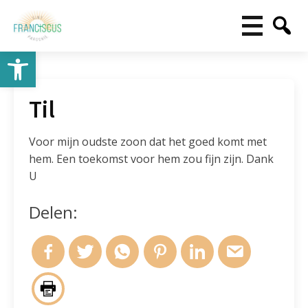
Toolbar openen
Til
Voor mijn oudste zoon dat het goed komt met
hem. Een toekomst voor hem zou fijn zijn. Dank
U
Delen: