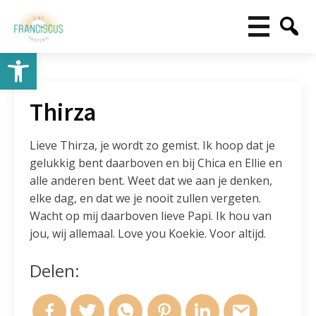
Toolbar openen
Thirza
Lieve Thirza, je wordt zo gemist. Ik hoop dat je
gelukkig bent daarboven en bij Chica en Ellie en
alle anderen bent. Weet dat we aan je denken,
elke dag, en dat we je nooit zullen vergeten.
Wacht op mij daarboven lieve Papi. Ik hou van
jou, wij allemaal. Love you Koekie. Voor altijd.
Delen: