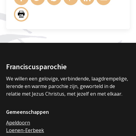
Franciscusparochie
We willen een gelovige, verbindende, laagdrempelige,
lerende en warme parochie zijn, geworteld in de
relatie met Jezus Christus, met jezelf en met elkaar.
Gemeenschappen
Apeldoorn
Loenen-Eerbeek