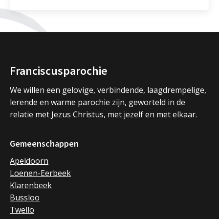
Franciscusparochie
We willen een gelovige, verbindende, laagdrempelige,
lerende en warme parochie zijn, geworteld in de
relatie met Jezus Christus, met jezelf en met elkaar.
Gemeenschappen
Apeldoorn
Loenen-Eerbeek
Klarenbeek
Bussloo
Twello