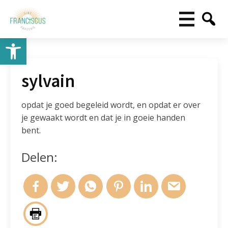
Toolbar openen
sylvain
opdat je goed begeleid wordt, en opdat er over
je gewaakt wordt en dat je in goeie handen
bent.
Delen: