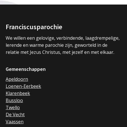
Franciscusparochie
We willen een gelovige, verbindende, laagdrempelige,
lerende en warme parochie zijn, geworteld in de
relatie met Jezus Christus, met jezelf en met elkaar.
Gemeenschappen
Apeldoorn
Loenen-Eerbeek
Klarenbeek
Bussloo
Twello
De Vecht
Vaassen