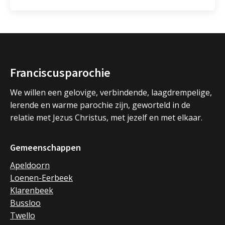
Franciscusparochie
We willen een gelovige, verbindende, laagdrempelige,
lerende en warme parochie zijn, geworteld in de
relatie met Jezus Christus, met jezelf en met elkaar.
Gemeenschappen
Apeldoorn
Loenen-Eerbeek
Klarenbeek
Bussloo
Twello