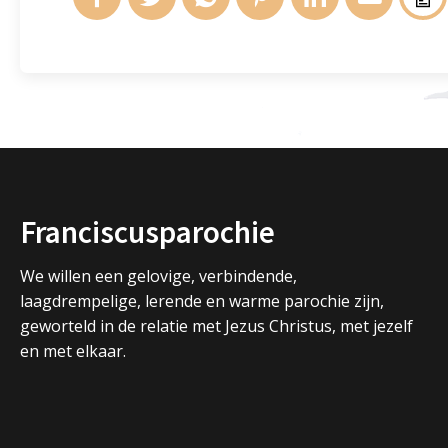
Franciscusparochie
We willen een gelovige, verbindende,
laagdrempelige, lerende en warme parochie zijn,
geworteld in de relatie met Jezus Christus, met jezelf
en met elkaar.