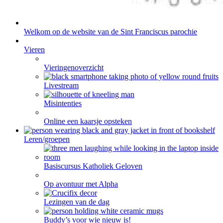
Welkom op de website van de Sint Franciscus parochie
Vieren
Vieringenoverzicht
Livestream
Misintenties
Online een kaarsje opsteken
Leren/groepen
Basiscursus Katholiek Geloven
Op avontuur met Alpha
Lezingen van de dag
Buddy’s voor wie nieuw is!