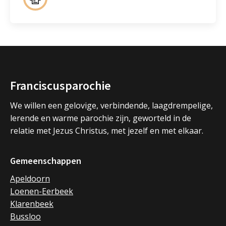
Franciscusparochie
We willen een gelovige, verbindende, laagdrempelige,
lerende en warme parochie zijn, geworteld in de
relatie met Jezus Christus, met jezelf en met elkaar.
Gemeenschappen
Apeldoorn
Loenen-Eerbeek
Klarenbeek
Bussloo