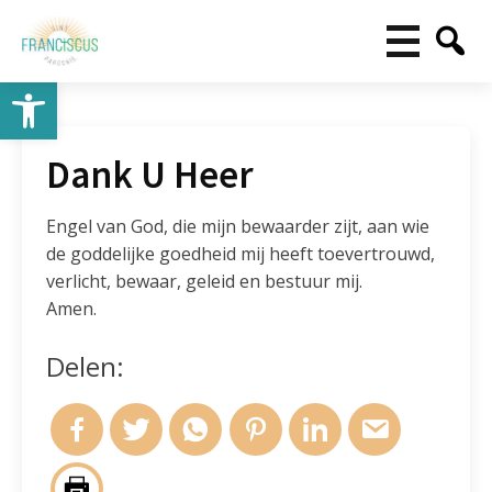
Toolbar openen
Dank U Heer
Engel van God, die mijn bewaarder zijt, aan wie
de goddelijke goedheid mij heeft toevertrouwd,
verlicht, bewaar, geleid en bestuur mij.
Amen.
Delen: