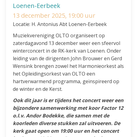
Loenen-Eerbeek
13 december 2025, 19:00 uur
Locatie: H. Antonius Abt Loenen-Eerbeek
Muziekvereniging OLTO organiseert op
zaterdagavond 13 december weer een sfeervol
winterconcert in de RK-kerk van Loenen. Onder
leiding van de dirigenten John Brouwer en Gerd
Wensink brengen zowel het Harmonieorkest als
het Opleidingsorkest van OLTO een
hartverwarmend programma, geïnspireerd op
de winter en de Kerst.
Ook dit jaar is er tijdens het concert weer een
bijzondere samenwerking met koor Factor 12
o.l.v. Andor Bodekke, die samen met de
koorleden diverse stukken zal uitvoeren. De
kerk gaat open om 19:00 uur en het concert