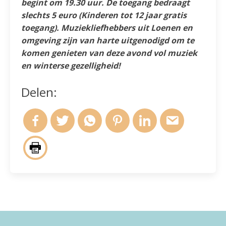
begint om 19.30 uur. De toegang bedraagt
slechts 5 euro (Kinderen tot 12 jaar gratis
toegang). Muziekliefhebbers uit Loenen en
omgeving zijn van harte uitgenodigd om te
komen genieten van deze avond vol muziek
en winterse gezelligheid!
Delen: