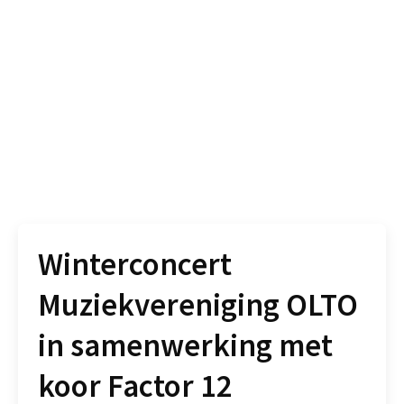
Winterconcert
Muziekvereniging OLTO
in samenwerking met
koor Factor 12