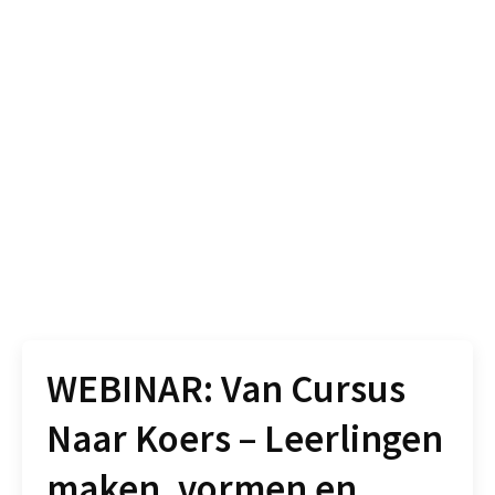
WEBINAR: Van Cursus
Naar Koers – Leerlingen
maken, vormen en