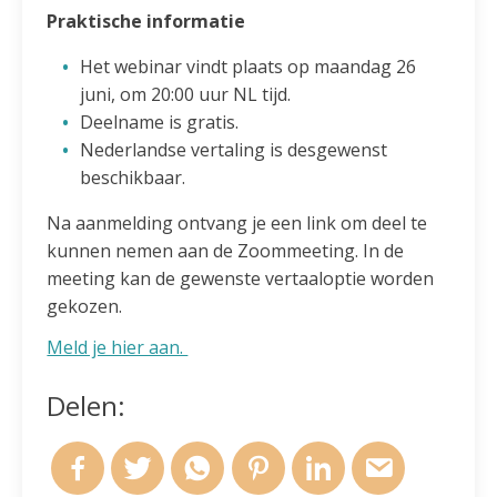
Praktische informatie
Het webinar vindt plaats op maandag 26
juni, om 20:00 uur NL tijd.
Deelname is gratis.
Nederlandse vertaling is desgewenst
beschikbaar.
Na aanmelding ontvang je een link om deel te
kunnen nemen aan de Zoommeeting. In de
meeting kan de gewenste vertaaloptie worden
gekozen.
Meld je hier aan.
Delen: