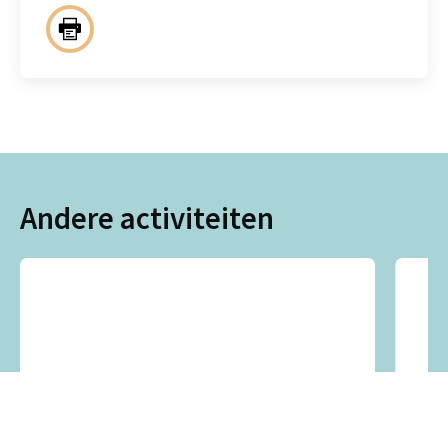
Andere activiteiten