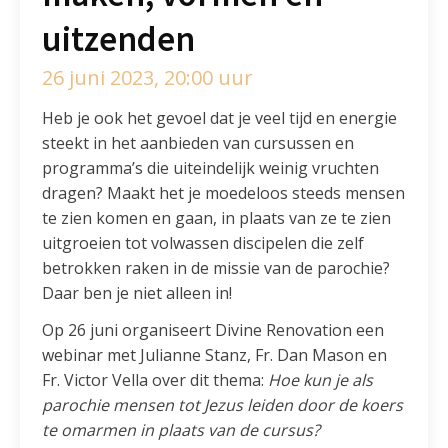
uitzenden
26 juni 2023, 20:00 uur
Heb je ook het gevoel dat je veel tijd en energie
steekt in het aanbieden van cursussen en
programma’s die uiteindelijk weinig vruchten
dragen? Maakt het je moedeloos steeds mensen
te zien komen en gaan, in plaats van ze te zien
uitgroeien tot volwassen discipelen die zelf
betrokken raken in de missie van de parochie?
Daar ben je niet alleen in!
Op 26 juni organiseert Divine Renovation een
webinar met Julianne Stanz, Fr. Dan Mason en
Fr. Victor Vella over dit thema:
Hoe kun je als
parochie mensen tot Jezus leiden door de koers
te omarmen in plaats van de cursus?