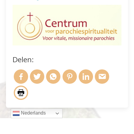
Delen:
Nederlands