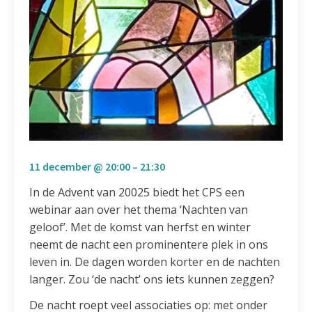
11 december @ 20:00
–
21:30
In de Advent van 20025 biedt het CPS een
webinar aan over het thema ‘Nachten van
geloof’. Met de komst van herfst en winter
neemt de nacht een prominentere plek in ons
leven in. De dagen worden korter en de nachten
langer. Zou ‘de nacht’ ons iets kunnen zeggen?
De nacht roept veel associaties op: met onder