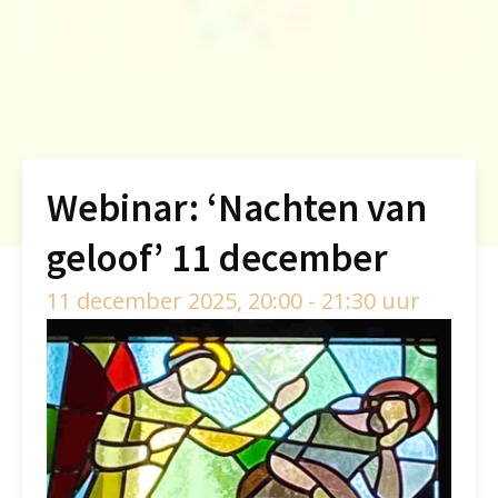
Webinar: ‘Nachten van
geloof’ 11 december
11 december 2025, 20:00 - 21:30 uur