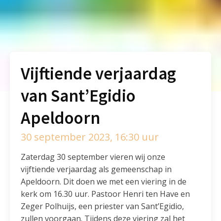
Vijftiende verjaardag
van Sant’Egidio
Apeldoorn
30 september 2023, 16:30 uur
Zaterdag 30 september vieren wij onze
vijftiende verjaardag als gemeenschap in
Apeldoorn. Dit doen we met een viering in de
kerk om 16.30 uur. Pastoor Henri ten Have en
Zeger Polhuijs, een priester van Sant’Egidio,
zullen voorgaan. Tijdens deze viering zal het