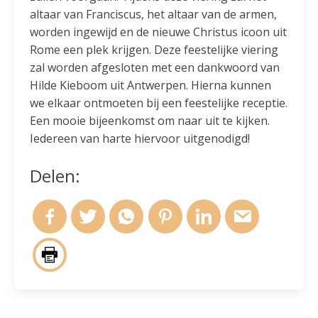
altaar van Franciscus, het altaar van de armen,
worden ingewijd en de nieuwe Christus icoon uit
Rome een plek krijgen. Deze feestelijke viering
zal worden afgesloten met een dankwoord van
Hilde Kieboom uit Antwerpen. Hierna kunnen
we elkaar ontmoeten bij een feestelijke receptie.
Een mooie bijeenkomst om naar uit te kijken.
Iedereen van harte hiervoor uitgenodigd!
Delen: