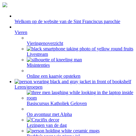
Welkom op de website van de Sint Franciscus parochie
Vieren
Vieringenoverzicht
Livestream
Misintenties
Online een kaarsje opsteken
Leren/groepen
Basiscursus Katholiek Geloven
Op avontuur met Alpha
Lezingen van de dag