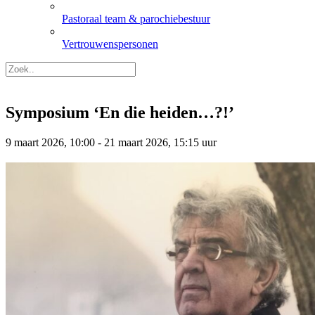
Pastoraal team & parochiebestuur
Vertrouwenspersonen
Symposium ‘En die heiden…?!’
9 maart 2026, 10:00 - 21 maart 2026, 15:15 uur