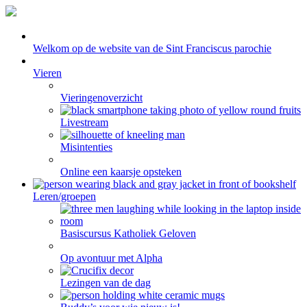
Welkom op de website van de Sint Franciscus parochie
Vieren
Vieringenoverzicht
Livestream
Misintenties
Online een kaarsje opsteken
Leren/groepen
Basiscursus Katholiek Geloven
Op avontuur met Alpha
Lezingen van de dag