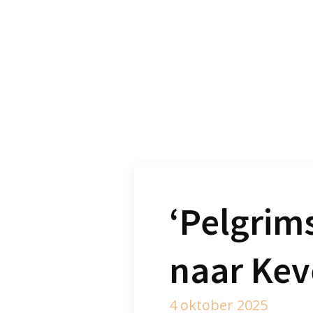
‘Pelgrim
naar Kev
4 oktober 2025