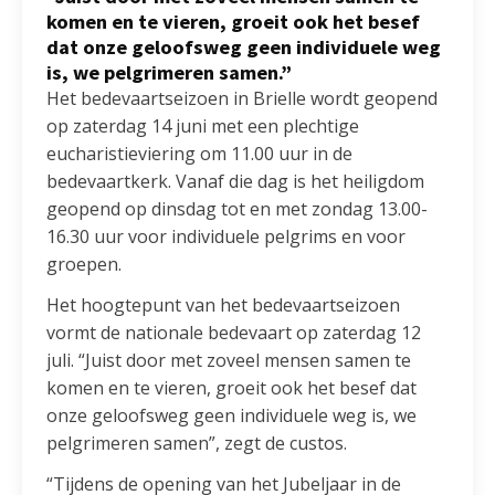
komen en te vieren, groeit ook het besef
dat onze geloofsweg geen individuele weg
is, we pelgrimeren samen.”
Het bedevaartseizoen in Brielle wordt geopend
op zaterdag 14 juni met een plechtige
eucharistieviering om 11.00 uur in de
bedevaartkerk. Vanaf die dag is het heiligdom
geopend op dinsdag tot en met zondag 13.00-
16.30 uur voor individuele pelgrims en voor
groepen.
Het hoogtepunt van het bedevaartseizoen
vormt de nationale bedevaart op zaterdag 12
juli. “Juist door met zoveel mensen samen te
komen en te vieren, groeit ook het besef dat
onze geloofsweg geen individuele weg is, we
pelgrimeren samen”, zegt de custos.
“Tijdens de opening van het Jubeljaar in de