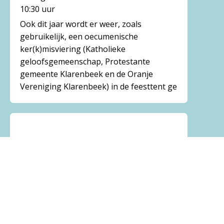
10:30 uur
Ook dit jaar wordt er weer, zoals
gebruikelijk, een oecumenische
ker(k)misviering (Katholieke
geloofsgemeenschap, Protestante
gemeente Klarenbeek en de Oranje
Vereniging Klarenbeek) in de feesttent ge