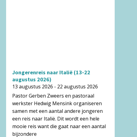
Jongerenreis naar Italië (13-22
augustus 2026)
13 augustus 2026 - 22 augustus 2026
Pastor Gerben Zweers en pastoraal
werkster Hedwig Mensink organiseren
samen met een aantal andere jongeren
een reis naar Italië. Dit wordt een hele
mooie reis want die gaat naar een aantal
bijzondere