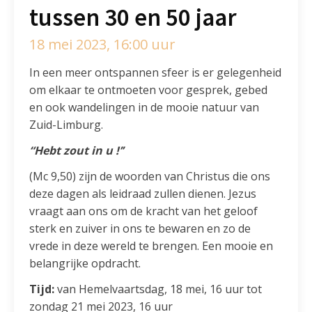
tussen 30 en 50 jaar
18 mei 2023, 16:00 uur
In een meer ontspannen sfeer is er gelegenheid
om elkaar te ontmoeten voor gesprek, gebed
en ook wandelingen in de mooie natuur van
Zuid-Limburg.
“Hebt zout in u !’’
(Mc 9,50) zijn de woorden van Christus die ons
deze dagen als leidraad zullen dienen. Jezus
vraagt aan ons om de kracht van het geloof
sterk en zuiver in ons te bewaren en zo de
vrede in deze wereld te brengen. Een mooie en
belangrijke opdracht.
Tijd:
van Hemelvaartsdag, 18 mei, 16 uur tot
zondag 21 mei 2023, 16 uur