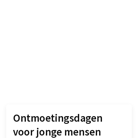
Ontmoetingsdagen
voor jonge mensen