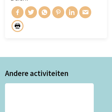
Andere activiteiten