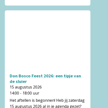
Don Bosco Feest 2026: een tipje van
de sluier
15 augustus 2026
14:00 - 18:00 uur
Het aftellen is begonnen! Heb jij zaterdag
15 augustus 2026 al in je agenda gezet?