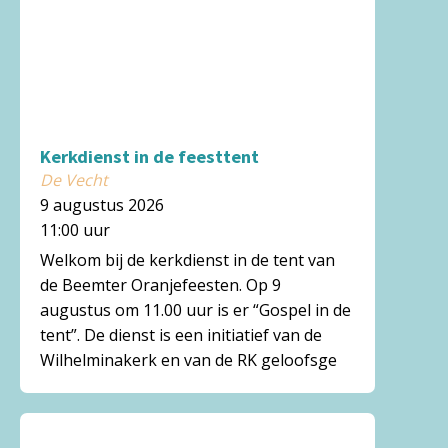
Kerkdienst in de feesttent
De Vecht
9 augustus 2026
11:00 uur
Welkom bij de kerkdienst in de tent van
de Beemter Oranjefeesten. Op 9
augustus om 11.00 uur is er “Gospel in de
tent”. De dienst is een initiatief van de
Wilhelminakerk en van de RK geloofsge