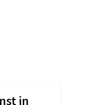
st in