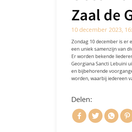
Zaal de 
10 december 2023, 16
Zondag 10 december is er ee
een uniek samenzijn van d
Er worden bekende liedere
Georgiana Sancti Lebuini 
en bijbehorende voorganger
worden, waarbij iedereen v
Delen: