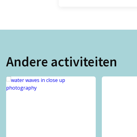
Andere activiteiten