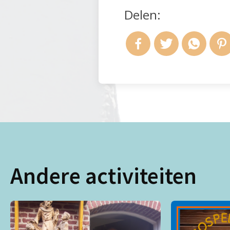
Delen:
Andere activiteiten