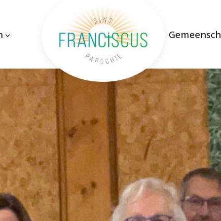
n
Gemeensch