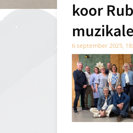
koor Rub
muzikale
6 september 2025, 18: