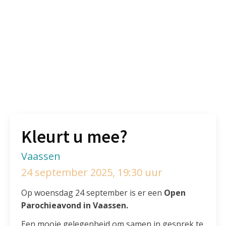
Kleurt u mee?
Vaassen
24 september 2025, 19:30 uur
Op woensdag 24 september is er een
Open
Parochieavond in Vaassen.
Een mooie gelegenheid om samen in gesprek te