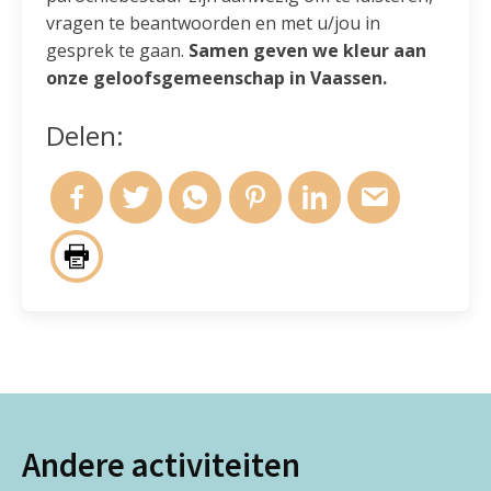
vragen te beantwoorden en met u/jou in
gesprek te gaan.
Samen geven we kleur aan
onze geloofsgemeenschap in Vaassen.
Delen:
Andere activiteiten